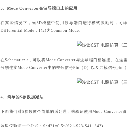
3、Mode Converter在波导端口上的应用
在某些情况下，当
3D模型中使用波导端口进行模式激励时，同样可以使
Differential Mode；1(2)为Common Mode。
在
Schematic中，可以将Mode Converter与波导端口相连接。
分别连接Mode Converter中的差分信号Pin（D）以及共模信号pi
汽车交通
4、简单的S参数加减法
下面我们对
S参数做个简单的后处理，来验证使用Mode Conver
这里仅验证一个公式：
Sdd21=0.5*(S21-S23-S41+S43)