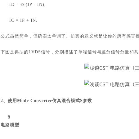
ID = ½ (IP - IN),
IC = IP + IN.
公式虽然简单，但确实太单调了。仿真的意义就是让你的所有感官
下图是典型的
LVDS信号，分别描述了单端信号与差分信号分量和
2、使用Mode Converter仿真混合模式S参数
§
电路模型