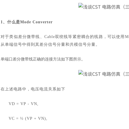
1、什么是Mode Converter
对于类似差分微带线、
Cable双绞线等紧密耦合的线路，可以使用Mo
从单端信号中得到其差分信号分量和共模信号分量。
单端口差分微带线正确的连接方法如下图所示。
在上述电路中，电压电流关系如下
VD = VP - VN,
VC = ½ (VP + VN),