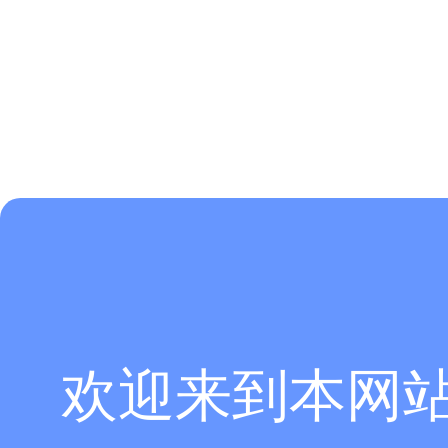
欢迎来到本网