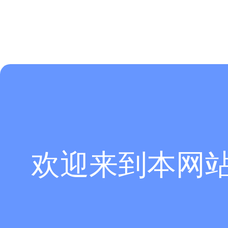
欢迎来到本网