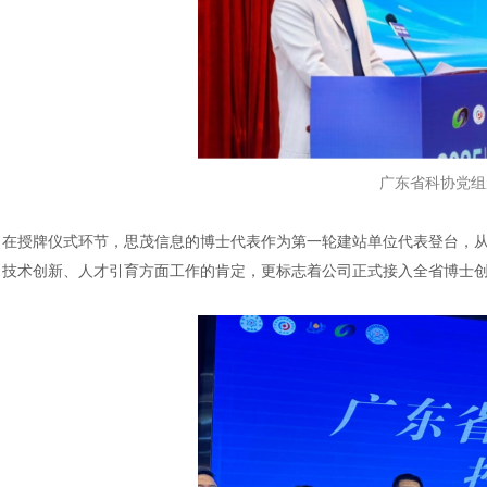
广东省科协党组
在授牌仪式环节，思茂信息的博士代表作为第一轮建站单位代表登台，
技术创新、人才引育方面工作的肯定，更标志着公司正式接入全省博士
汽车交通