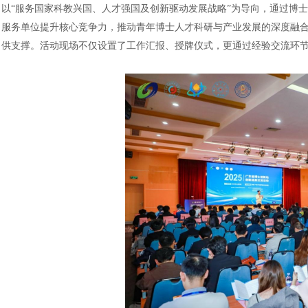
以“服务国家科教兴国、人才强国及创新驱动发展战略”为导向，通过博
服务单位提升核心竞争力，推动青年博士人才科研与产业发展的深度融
供支撑。活动现场不仅设置了工作汇报、授牌仪式，更通过经验交流环