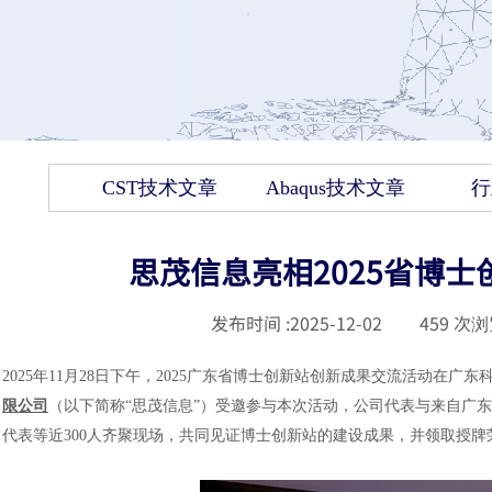
CST技术文章
Abaqus技术文章
行
思茂信息亮相2025省博士
发布时间 :
2025-12-02
|
459
次浏
2025年11月28日下午，2025广东省博士创新站创新成果交流活动在广
限公司
（以下简称“思茂信息”）受邀参与本次活动，公司代表与来自广
代表等近300人齐聚现场，共同见证博士创新站的建设成果，并领取授牌