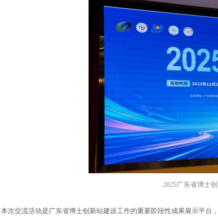
2025广东省博士
本次交流活动是广东省博士创新站建设工作的重要阶段性成果展示平台