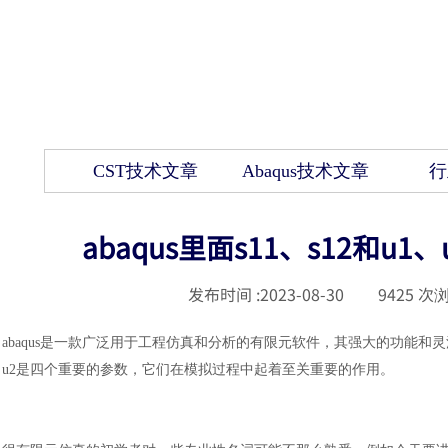
CST技术文章
Abaqus技术文章
行
abaqus里面s11、s12和
发布时间 :
2023-08-30
|
9425
次浏
abaqus是一款广泛用于工程仿真和分析的有限元软件，其强大的功能和灵活性
u2是四个重要的参数，它们在模拟过程中起着至关重要的作用。