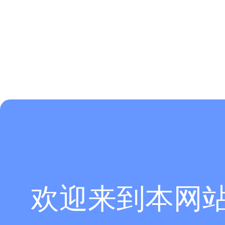
欢迎来到本网