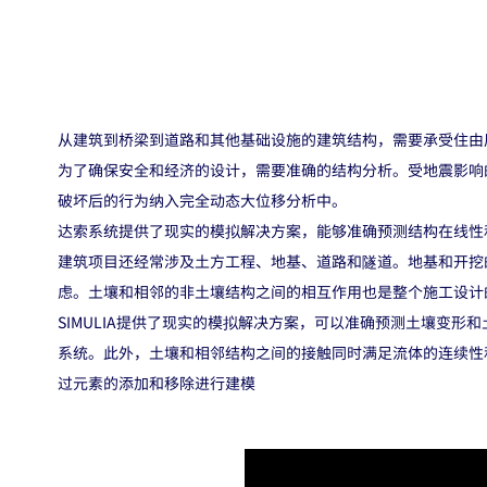
从建筑到桥梁到道路和其他基础设施的建筑结构，需要承受住由
为了确保安全和经济的设计，需要准确的结构分析。受地震影响
破坏后的行为纳入完全动态大位移分析中。
达索系统提供了现实的模拟解决方案，能够准确预测结构在线性
建筑项目还经常涉及土方工程、地基、道路和隧道。地基和开挖
虑。土壤和相邻的非土壤结构之间的相互作用也是整个施工设计
SIMULIA提供了现实的模拟解决方案，可以准确预测土壤变
系统。此外，土壤和相邻结构之间的接触同时满足流体的连续性
过元素的添加和移除进行建模