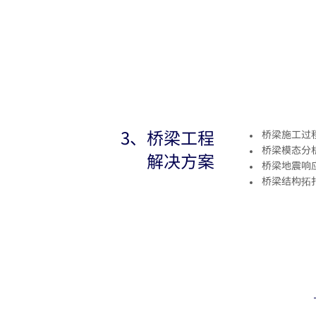
3、
桥梁工程
桥梁施工过
桥梁模态分
解决方案
桥梁地震响
桥梁结构拓