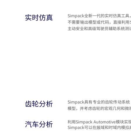
实时仿真
Simpack全新一代的实时仿真工
不需要输出模型或代码，直接利用S
主动安全和高级驾
驶员辅助系统测
齿轮分析
Simpack具有专业的齿轮传动系
模型，并考虑齿轮的宏观几何和微
汽车分析
利用Simpack Automotive
Simpack可以在频域和时域内模