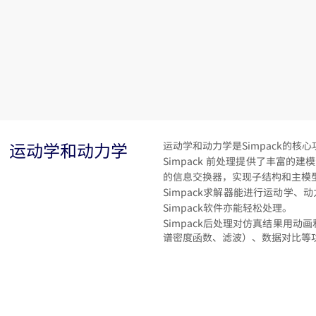
运动学和动力学
运动学和动力学是Simpack的
Simpack 前处理提供了丰富
的信息交换器，实现子结构和主模
Simpack求解器能进行运动学
Simpack软件亦能轻松处理。
Simpack后处理对仿真结果用动
谱密度函数、滤波）、数据对比等