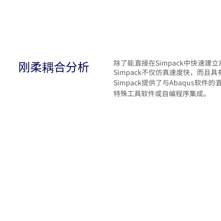
刚柔耦合分析
除了能直接在Simpack中快速建
Simpack不仅仿真速度快，而且
Simpack提供了与Abaqus
特殊工具软件或自编程序集成。