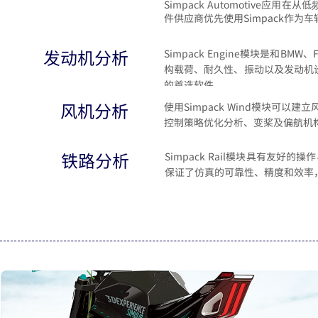
Simpack Automotive应用
件供应商优先使用Simpack作为
发动机分析
Simpack Engine模块是和BMW
构载荷、耐久性、振动以及发动机
的首选软件。
风机分析
使用Simpack Wind模块可以
控制策略优化分析、变桨及偏航机
铁路分析
Simpack Rail模块具有友好的
保证了仿真的可靠性、精度和效率