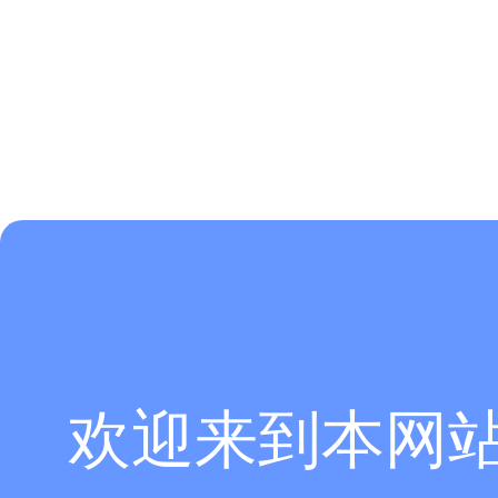
欢迎来到本网