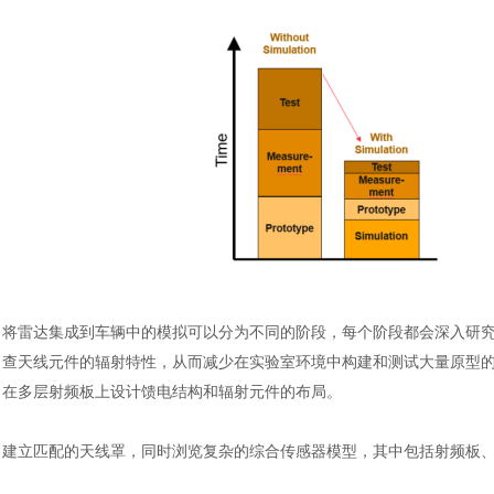
将雷达集成到车辆中的模拟可以分为不同的阶段，每个阶段都会深入研
查天线元件的辐射特性，从而减少在实验室环境中构建和测试大量原型
在多层射频板上设计馈电结构和辐射元件的布局。
建立匹配的天线罩，同时浏览复杂的综合传感器模型，其中包括射频板