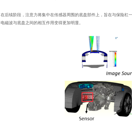
在后续阶段，注意力将集中在传感器周围的底盘部件上，旨在与保险杠
电磁波与底盘之间的相互作用变得更加明显。