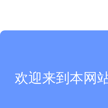
欢迎来到本网