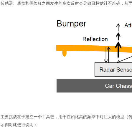
传感器、底盘和保险杠之间发生的多次反射会导致目标估计不准确，从
汽车交通
主要挑战在于建立一个工具链，用于在如此高的频率下对巨大的模型（
示例对此进行说明：