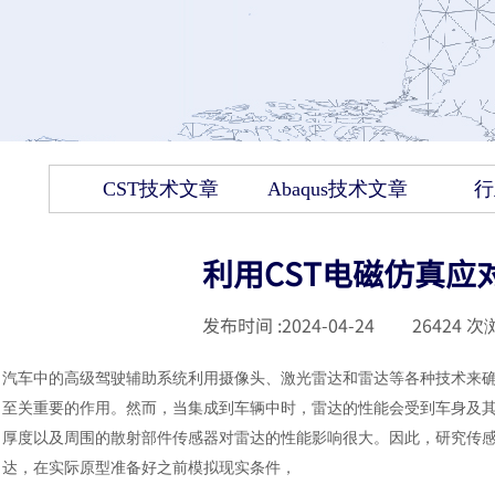
CST技术文章
Abaqus技术文章
行
利用CST电磁仿真应
发布时间 :
2024-04-24
|
26424
次浏
汽车中的高级驾驶辅助系统利用摄像头、激光雷达和雷达等各种技术来
至关重要的作用。然而，当集成到车辆中时，雷达的性能会受到车身及
厚度以及周围的散射部件传感器对雷达的性能影响很大。因此，研究传
达，在实际原型准备好之前模拟现实条件，