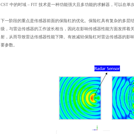
CST 中的时域 – FIT 技术是一种功能强大且多功能的求解器，可
下一阶段的重点是传感器前面的保险杠的优化。保险杠具有复杂的多层
级，与雷达传感器的工作波长相当，因此在影响传感器性能方面发挥着
射，从而导致雷达传感器性能下降。有效减轻保险杠对雷达传感器的影
要参数。