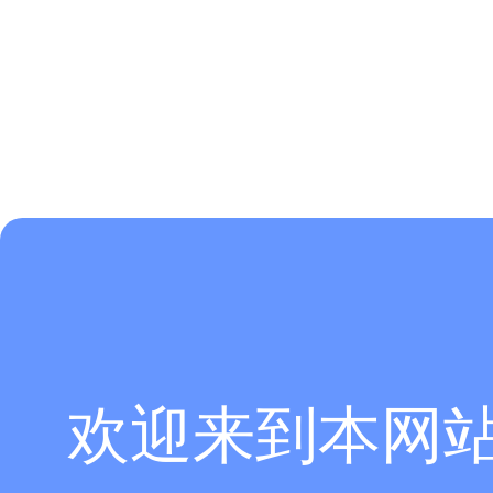
欢迎来到本网