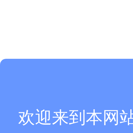
欢迎来到本网