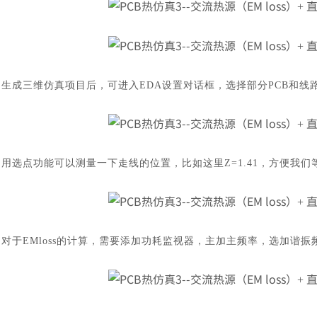
生成三维仿真项目后，可进入
EDA设置对话框，选择部分PCB和
用选点功能可以测量一下走线的位置，比如这里
Z=1.41，方便我
对于
EMloss的计算，需要添加功耗监视器，主加主频率，选加谐