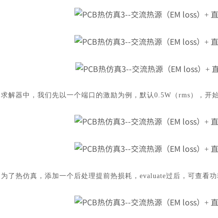
求解器中，我们先以一个端口的激励为例，默认
0.5W（rms），
为了热仿真，添加一个后处理提前热损耗，
evaluate过后，可查