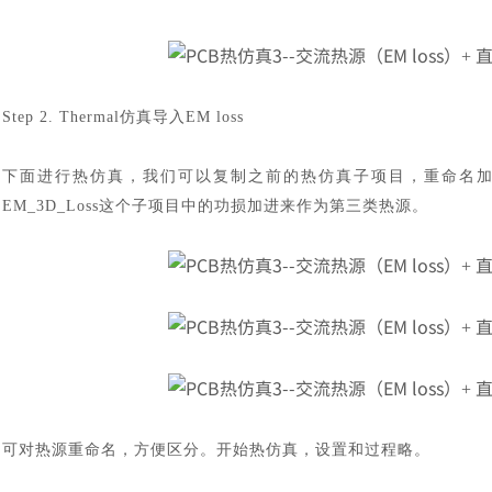
Step 2. Thermal仿真导入EM loss
下面进行热仿真，我们可以复制之前的热仿真子项目，重命名
EM_3D_Loss这个子项目中的功损加进来作为第三类热源。
可对热源重命名，方便区分。开始热仿真，设置和过程略。