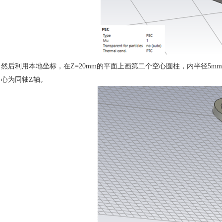
然后利用本地坐标，在
Z=20mm的平面上画第二个空心圆柱，内半径5mm
心为同轴Z轴。