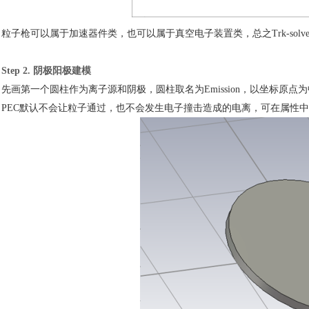
粒子枪可以属于加速器件类，也可以属于真空电子装置类，总之
Trk-s
Step 2. 阴极阳极建模
先画第一个圆柱作为离子源和阴极，圆柱取名为
Emission，以坐标原
PEC默认不会让粒子通过，也不会发生电子撞击造成的电离，可在属性