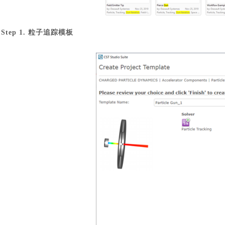
Step 1. 粒子追踪模板