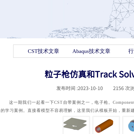
CST技术文章
Abaqus技术文章
行
粒子枪仿真和Track So
发布时间 :
2023-10-10
|
2156
次浏
这一期我们一起看一下
CST自带案例之一，电子枪。Component
的学习案例。直接看模型不容易理解，这里我们从模板开始，重新建模仿