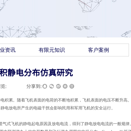
业资讯
有限元知识
客户案例
沉积静电分布仿真研究
览:
|
|
分享到:
静电积累。随着飞机表面的电荷的不断地积累，飞机表面的电压不断升高
。静电放电所产生的电磁干扰会影响民用和军用飞机的安全运行。
 等研究了喷气式飞机的静电起电原因及放电电流，得到了静电放电电流的一般规律