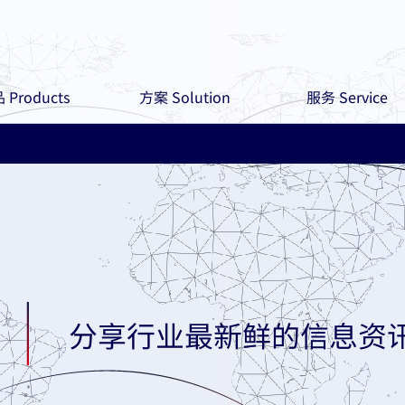
 Products
方案 Solution
服务 Service
分享行业最新鲜的信息资