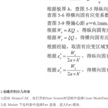
2.创建并剖分几何体
1)启动 Abaqus/CAE，在打开的Start Session对话框中选择Create ModelDat
2)在 Module 下拉列表中选择Part 选项，进入Part 模块。