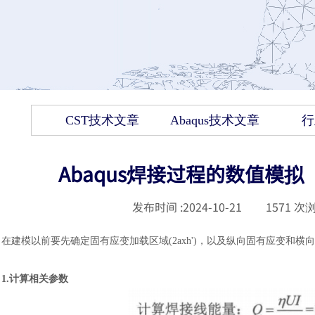
CST技术文章
Abaqus技术文章
行
Abaqus焊接过程的数值模拟（
发布时间 :
2024-10-21
|
1571
次浏
在建模以前要先确定固有应变加载区域
(2axh')，以及纵向固有应变和横
1.计算相关参数