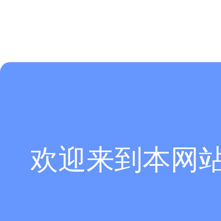
欢迎来到本网