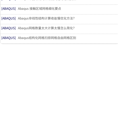
[ABAQUS]
Abaqus 接触区域网格细化要点
[ABAQUS]
Abaqus非线性结构计算收敛慢优化方法？
[ABAQUS]
Abaqus网格数量太大计算太慢怎么简化？
[ABAQUS]
Abaqus结构化网格扫掠网格自由网格区别