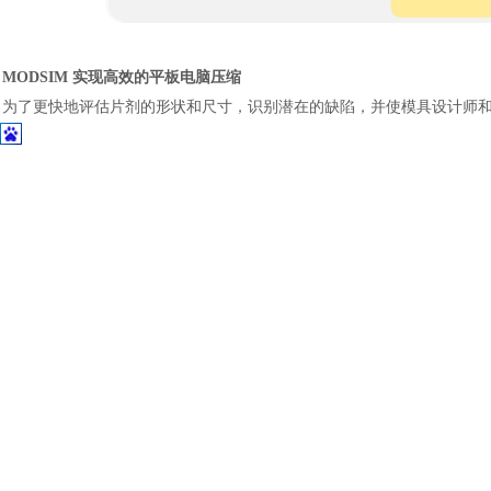
MODSIM 实现高效的平板电脑压缩
为了更快地评估片剂的形状和尺寸，识别潜在的缺陷，并使模具设计师