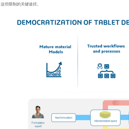
这些限制的关键途径。
汽车交通
风能电