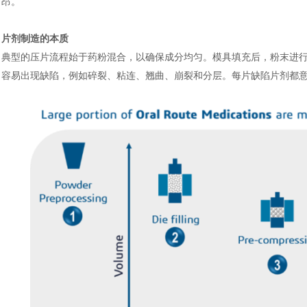
昂。
片剂制造的本质
典型的压片流程始于药粉混合，以确保成分均匀。模具填充后，粉末进
容易出现缺陷，例如碎裂、粘连、翘曲、崩裂和分层。每片缺陷片剂都