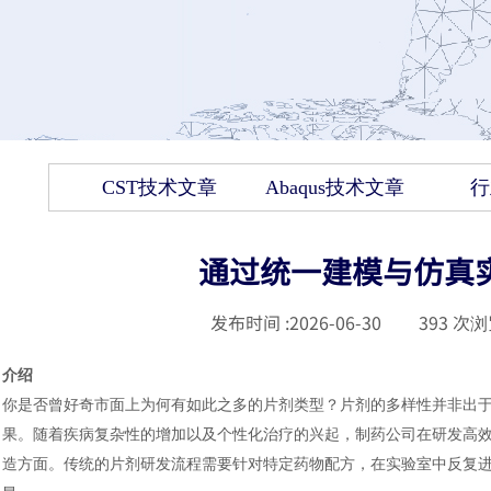
CST技术文章
Abaqus技术文章
行
通过统一建模与仿真
发布时间 :
2026-06-30
|
393
次浏
介绍
你是否曾好奇市面上为何有如此之多的片剂类型？片剂的多样性并非出
果。随着疾病复杂性的增加以及个性化治疗的兴起，制药公司在研发高
造方面。传统的片剂研发流程需要针对特定
药物配方，在实验室中反复