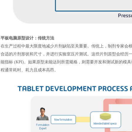
平板电脑原型设计：传统方法
在生产过程中最大限度地减少片剂缺陷至关重要。传统上，制剂专家会
合适的片剂形状和尺寸，并进行实验室压片测试。这些片剂原型会经历
能指标
(KPI)。如果原型未能达到所需规格，则需要开发和测试新的模
程通常耗时、耗力且成本高昂。