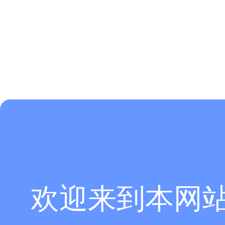
欢迎来到本网