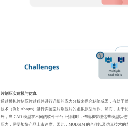
片剂压实建模与仿真
通过模拟片剂压片过程并进行详细的应力分析来探究缺陷成因，有助于
技术（例如
Abaqus
）进行实验室片剂压片的虚拟原型制作。然而，由于
外，当
CAD 模型在不同的软件平台上创建时，传输和管理这些模型以
压力，需要加快产品上市速度。因此，
MODSIM 的
合作以及仿真技术的