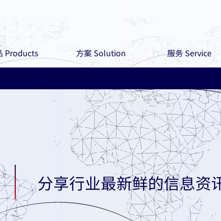
 Products
方案 Solution
服务 Service
分享行业最新鲜的信息资