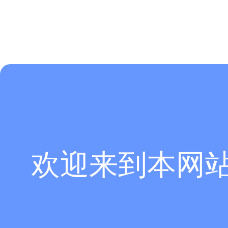
欢迎来到本网