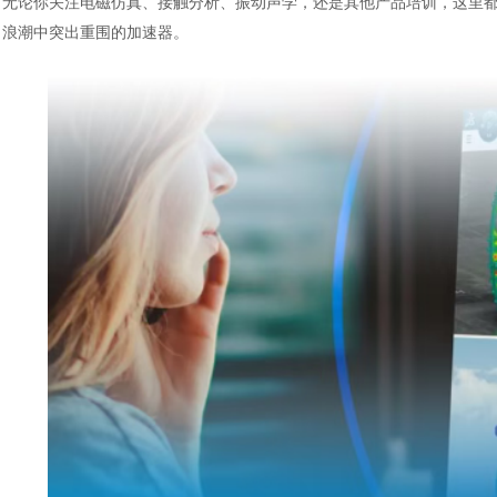
无论你关注电磁仿真、接触分析、振动声学，还是其他产品培训，这里
浪潮中突出重围的加速器。