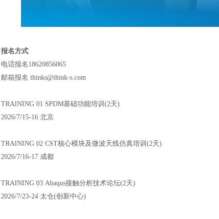
报名方式
电话报名
18620856065
邮箱报名
thinks@think-s.com
TRAINING
01
SPDM基础功能培训(2天)
2026/7/15-16
北京
TRAINING
02
CST核心模块及微波天线仿真培训(2天)
2026/7/16-17
成都
TRAINING
03
Abaqus接触分析技术论坛(2天)
2026/7/23-24
太仓
(创新中心)