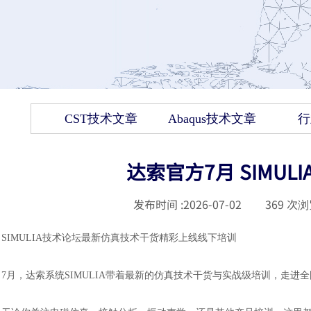
CST技术文章
Abaqus技术文章
行
达索官方7月 SIMU
发布时间 :
2026-07-02
|
369
次浏
SIMULIA技术论坛最新仿真技术干货精彩上线线下培训
7月，达索系统SIMULIA带着最新的仿真技术干货与实战级培训，走进