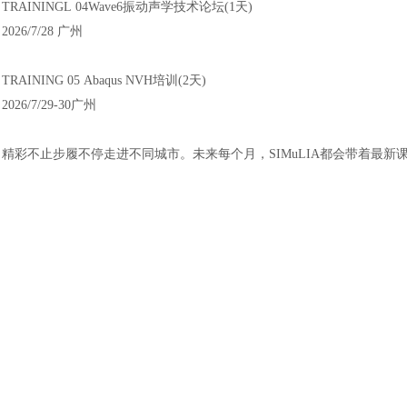
TRAININGL
04Wave6振动声学技术论坛(1天)
2026/7/28
广州
TRAINING
05
Abaqus NVH培训(2天)
2026/7/29-30广州
精彩不止步履不停走进不同城市。未来每个月，
SIMuLIA都会带着最