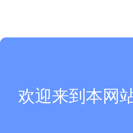
欢迎来到本网