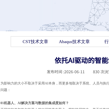
CST技术文章
Abaqus技术文章
行
依托AI驱动的智
发布时间 :
2026-06-11
|
830
次浏
为影响力的大小不取决于采用
AI本身，而更多地取决于系统、人员与执
问题：
01机器人、AI解决方案与数据的集成度如何？