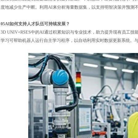
度地减少生产中断。利用
AI来分析海量数据集，以支持明智决策并预测
05AI如何支持人才队伍可持续发展？
3D UNIV+RSES中的AI通过积累知识与专业技术，助力提升现有员
学习可帮助机器人运行自主学习程序，以自动利用实时数据更新系统。与
汽车交通