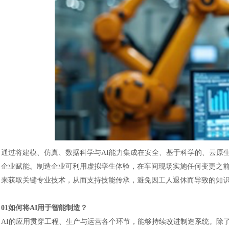
通过将建模、仿真、数据科学与
AI能力集成在安全、基于科学的、云原生生
企业赋能。制造企业可利用虚拟孪生体验，在车间现场实施任何变更之前
来获取关键专业技术，从而支持技能传承，避免因工人退休而导致的知
01如何将AI用于智能制造？
AI的应用贯穿工程、生产与运营各个环节，能够持续改进制造系统。除