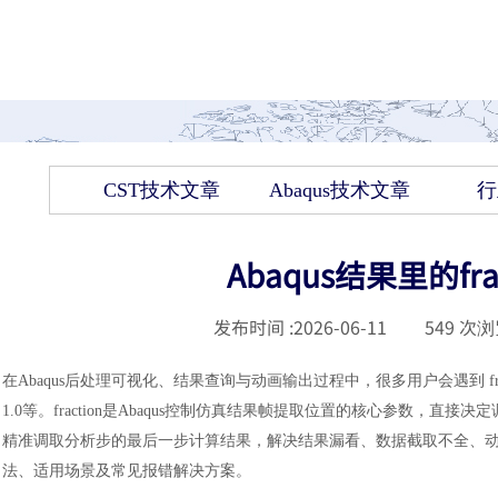
CST技术文章
Abaqus技术文章
行
Abaqus结果里的fr
发布时间 :
2026-06-11
|
549
次浏
在
Abaqus后处理可视化、结果查询与动画输出过程中，很多用户会遇到 frac
1.0等。fraction是Abaqus控制仿真结果帧提取位置的核心参数，
精准调取分析步的最后一步计算结果，解决结果漏看、数据截取不全、动画关
法、适用场景及常见报错解决方案。