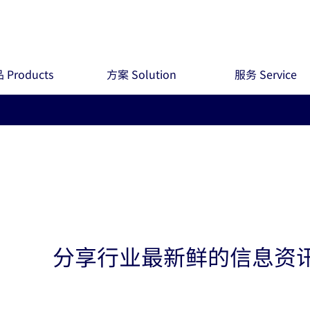
 Products
方案 Solution
服务 Service
分享行业最新鲜的信息资