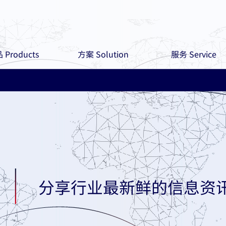
 Products
方案 Solution
服务 Service
分享行业最新鲜的信息资