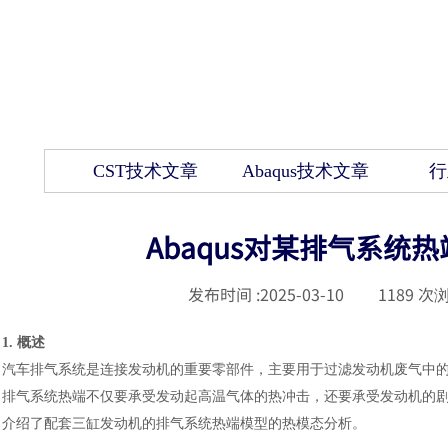
CST技术文章
Abaqus技术文章
行
Abaqus对某排气系统
发布时间 :
2025-03-10
|
1189
次浏
1. 概述
汽车排气系统是连接发动机的重要零部件，主要用于过滤发动机废气中
排气系统热端不仅要承受发动起高温气体的热冲击，还要承受发动机的
介绍了配套三缸发动机的排气系统热端模型的热模态分析。