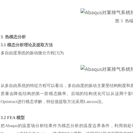
图
3. 
3. 热模态分析
3.1 模态分析理论及提取方法
多自由度系统的振动微分方程
[3]为
汽车交通
从多自由系统的特征方程可以看出，多自由度的振动主要受结构刚度和
质量会降低结构的第一阶模态频率。后续的结构优化可以从这两个影
Optistruct进行模态求解，特征值提取方法采用Lanczos法。
3.2 FEA 模型
把
Abaqus的温度场分析结果作为模态分析的温度边界条件，利用前处理分