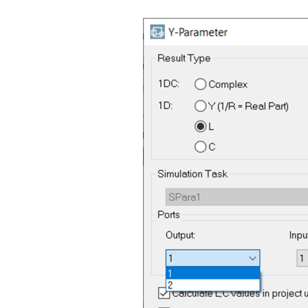
汽车交通
风能电源