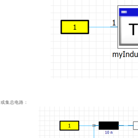
或集总电路：