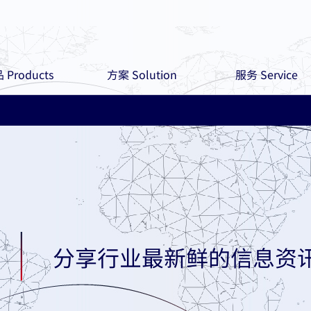
 Products
方案 Solution
服务 Service
分享行业最新鲜的信息资