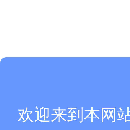
欢迎来到本网