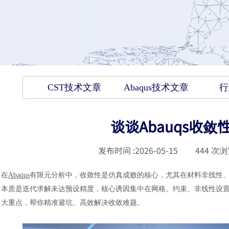
CST技术文章
Abaqus技术文章
行
谈谈Abauqs收
发布时间 :
2026-05-15
|
444
次浏
在
Abaqus
有限元分析中，收敛性是仿真成败的核心，尤其在材料非线性
本质是迭代求解未达预设精度，核心诱因集中在网格、约束、非线性设置、
大重点，帮你精准避坑、高效解决收敛难题。