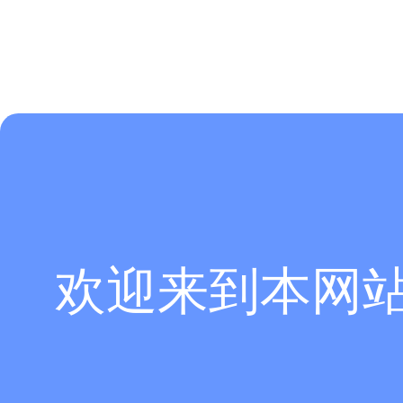
欢迎来到本网