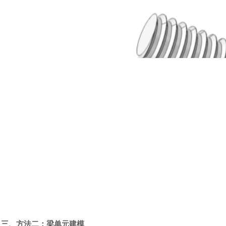
三、方法二：梁单元建模