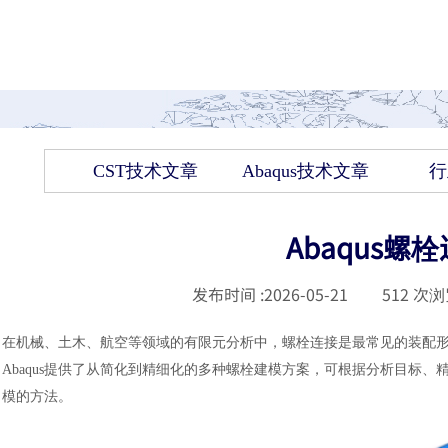
CST技术文章
Abaqus技术文章
行
Abaqus
发布时间 :
2026-05-21
|
512
次浏
在机械、土木、航空等领域的有限元分析中，螺栓连接是最常见的装配
Abaqus提供了从简化到精细化的多种螺栓建模方案，可根据分析目标、
模的方法。