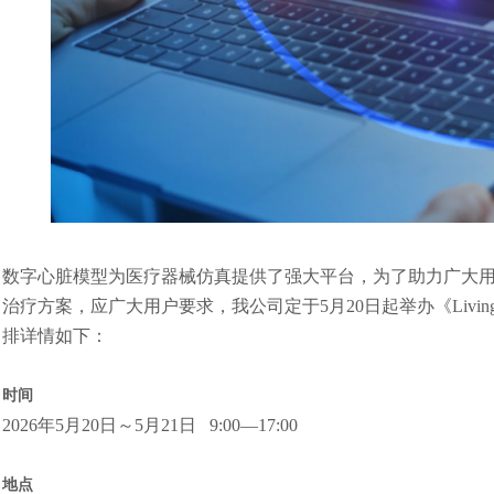
数字心脏模型为医疗器械仿真提供了强大平台，为了助力广大
治疗方案，应广大用户要求，我公司定于5月20日起举办《Living
排详情如下：
时间
2026年5月20日～5月21日 9:00—17:00
地点