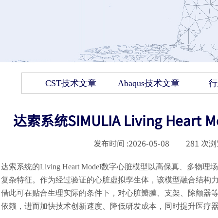
CST技术文章
Abaqus技术文章
行
达索系统SIMULIA Living He
发布时间 :
2026-05-08
|
281
次浏
达索系统的Living Heart Model数字心脏模型以高保
复杂特征。作为经过验证的心脏虚拟孪生体，该模型融合结构
借此可在贴合生理实际的条件下，对心脏瓣膜、支架、除颤器
依赖，进而加快技术创新速度、降低研发成本，同时提升医疗