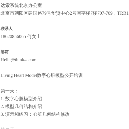
达索系统北京办公室
北京市朝阳区建国路79号华贸中心2号写字楼7楼707-709，TRR
联系人
18620856065 何女士
邮箱
Helin@think-s.com
Living Heart Model数字心脏模型公开培训
第一天：
1. 数字心脏模型介绍
2. 模型几何结构介绍
3. 演示和练习：心脏几何结构修改