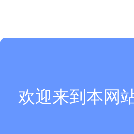
欢迎来到本网