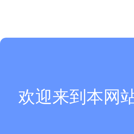
欢迎来到本网