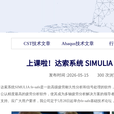
CST技术文章
Abaqus技术文章
行
上课啦！达索系统 SIMULIA
发布时间 :
2026-05-15
|
300
次浏
达索系统
SIMULIA fe-safe是一款高级疲劳耐久性分析和信号处
公认精度最高的疲劳分析软件，使其成为多轴疲劳分析解决方案的领导
支持。应广大用户要求，我公司定于5月28日起举办fe-safe基础技术