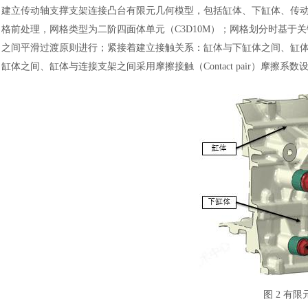
建立传动轴支撑支架连接凸台有限元几何模型，包括缸体、下缸体、传
格前处理，网格类型为二阶四面体单元（C3D10M）；网格划分时基于关键位
之间平滑过渡原则进行；紧接着建立接触关系：缸体与下缸体之间、缸
缸体之间、缸体与连接支架之间采用摩擦接触（Contact pair）摩擦系数设置为
汽车交通
图
2 有