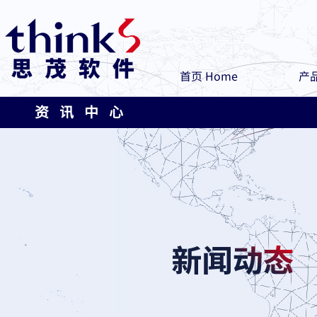
首页 Home
产品
资 讯 中 心