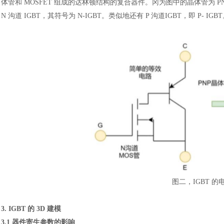
体管和 MOSFET 组成的达林顿结构的复合器件。冈为图中的晶体管为 PNP
N 沟道 IGBT，其符号为 N-IGBT。类似地还有 P 沟道IGBT，即 P- IGB
汽车交通
图二，
IGBT 
3. IGBT 的 3D 建模
3.1 器件寄生参数的影响