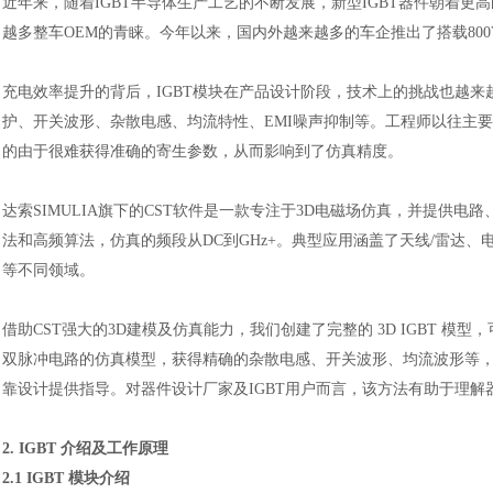
近年来，随着
IGBT半导体生产工艺的不断发展，新型IGBT器件朝着
越多整车OEM的青睐。今年以来，国内外越来越多的车企推出了搭载800
充电效率提升的背后，
IGBT模块在产品设计阶段，技术上的挑战也越
护、开关波形、杂散电感、均流特性、EMI噪声抑制等。工程师以往主
的由于很难获得准确的寄生参数，从而影响到了仿真精度。
达索
SIMULIA旗下的CST软件是一款专注于3D电磁场仿真，并提供
法和高频算法，仿真的频段从DC到GHz+。典型应用涵盖了天线/雷达、电
等不同领域。
借助
CST强大的3D建模及仿真能力，我们创建了完整的 3D IGBT 模
双脉冲电路的仿真模型，获得精确的杂散电感、开关波形、均流波形等，
靠设计提供指导。对器件设计厂家及IGBT用户而言，该方法有助于理
2. IGBT 介绍及工作原理
2.1 IGBT 模块介绍