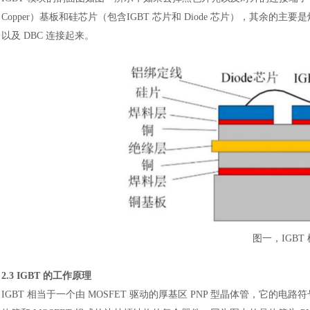
Copper）基板和硅芯片（包含IGBT 芯片和 Diode 芯片），其余的主
以及 DBC 连接起来。
图一，
IGB
2.3 IGBT 的工作原理
IGBT 相当于一个由 MOSFET 驱动的厚基区 PNP 型晶体管，它的