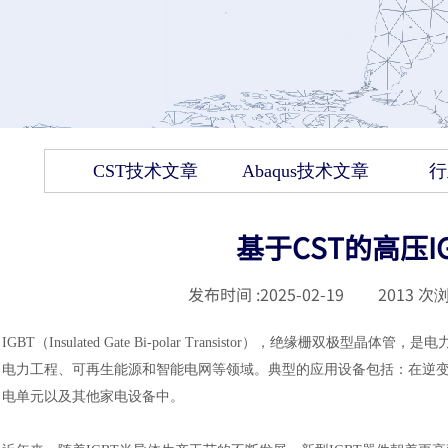
CST技术文章
Abaqus技术文章
行
基于CST的高压
发布时间 :
2025-02-19
|
2013
次浏
IGBT（Insulated Gate Bi-polar Transistor），绝
电力工程、可再生能源和智能电网等领域。典型的应用设备包括：在逆变器、变频器、U
电单元以及其他家电设备中。