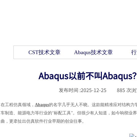
CST技术文章
Abaqus技术文章
行
Abaqus以前不叫Aba
发布时间 :
2025-12-25
|
885
次浏
在工程仿真领域，
Abaqus
的名字几乎无人不晓。这款能精准应对结构力
车制造、能源电力等行业的“标配工具”。但很少有人知道，如今响彻业界
曲，更牵扯出仿真软件行业早期的创业往事。