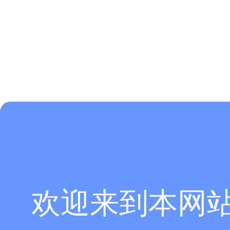
欢迎来到本网