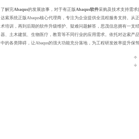
了解完
Abaqus
的发展故事，对于有正版
Abaqus软件
采购及技术支持需求
达索系统正版Abaqus核心代理商，专注为企业提供全流程服务支持。
术培训，再到后期的软件升级维护、疑难问题解答，思茂信息拥有一支
器、土木建筑、生物医疗，教育等不同行业的应用需求。依托对达索产
中的各类障碍，让Abaqus的强大功能充分落地，为工程研发效率提升保