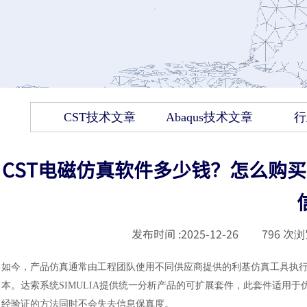
CST技术文章
Abaqus技术文章
行
CST电磁仿真软件多少钱？怎么购买
发布时间 :
2025-12-26
|
796
次浏
如今，产品仿真通常由工程团队使用不同供应商提供的利基仿真工具执
本。达索系统
SIMULIA提供统一分析产品的可扩展套件，此套件适用
经验证的方法同时不会失去信息保真度。