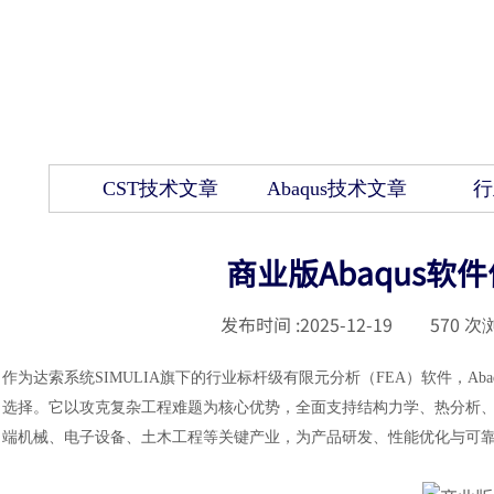
CST技术文章
Abaqus技术文章
行
商业版Abaqus软件
发布时间 :
2025-12-19
|
570
次浏
作为达索系统
SIMULIA旗下的行业标杆级有限元分析（FEA）软件，
选择。它以攻克复杂工程难题为核心优势，全面支持结构力学、热分析
端机械、电子设备、土木工程等关键产业，为产品研发、性能优化与可