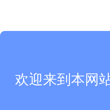
欢迎来到本网