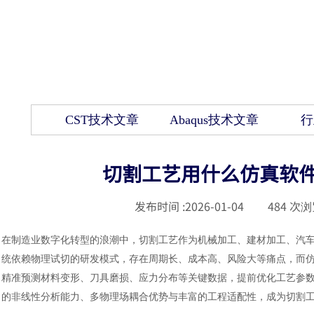
CST技术文章
Abaqus技术文章
行
切割工艺用什么仿真软件？
发布时间 :
2026-01-04
|
484
次浏
在制造业数字化转型的浪潮中，切割工艺作为机械加工、建材加工、汽
统依赖物理试切的研发模式，存在周期长、成本高、风险大等痛点，而
精准预测材料变形、刀具磨损、应力分布等关键数据，提前优化工艺参
的非线性分析能力、多物理场耦合优势与丰富的工程适配性，成为切割