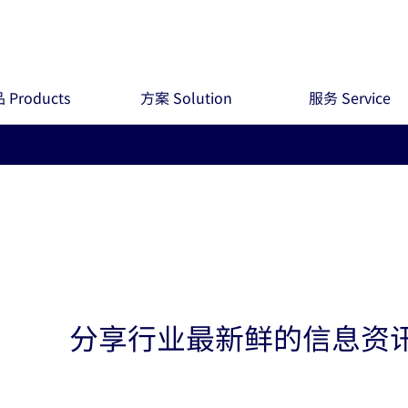
 Products
方案 Solution
服务 Service
分享行业最新鲜的信息资