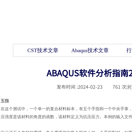
CST技术文章
Abaqus技术文章
行
ABAQUS软件分析指
发布时间 :
2024-02-23
|
761
次浏
五指
在这个测试中，一个单一的复合材料标本，有五个手指和一个中央手掌
压强度是该材料的角度的函数，该材料定义为抗压应力。本例的输入文件是cz