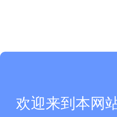
欢迎来到本网