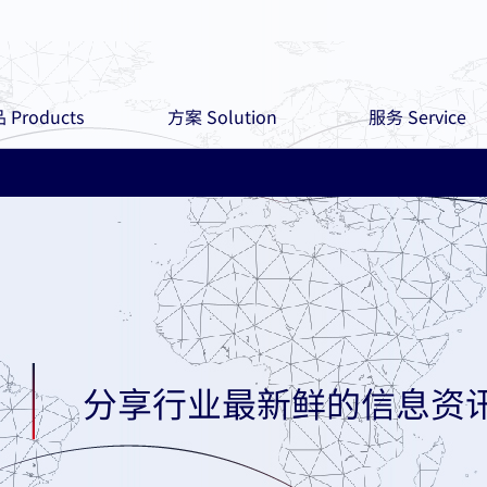
 Products
方案 Solution
服务 Service
分享行业最新鲜的信息资