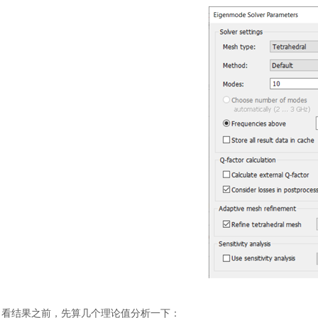
看结果之前，先算几个理论值分析一下：