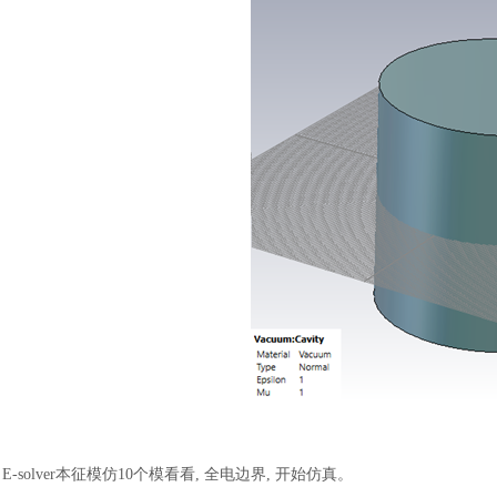
E-
solver本征模仿10个模看看, 全电边界, 开始仿真。