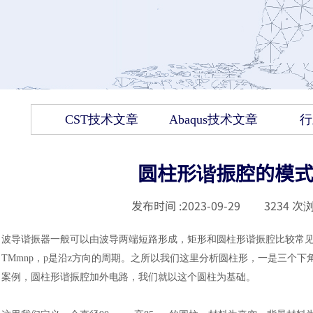
CST技术文章
Abaqus技术文章
行
圆柱形谐振腔的模式
发布时间 :
2023-09-29
|
3234
次浏
波导谐振器一般可以由波导两端短路形成，矩形和圆柱形谐振腔比较常
TMmnp，p是沿z方向的周期。之所以我们这里分析圆柱形，一是三个下角标更不容易
案例，圆柱形谐振腔加外电路，我们就以这个圆柱为基础。