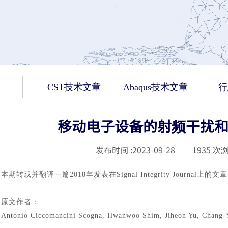
CST技术文章
Abaqus技术文章
行
移动电子设备的射频干扰和
发布时间 :
2023-09-28
|
1935
次浏
本期转载并翻译一篇
2018年发表在Signal Integrity Journal上的文
原文作者：
Antonio Ciccomancini Scogna, Hwanwoo Shim, Jiheon Yu, Chang