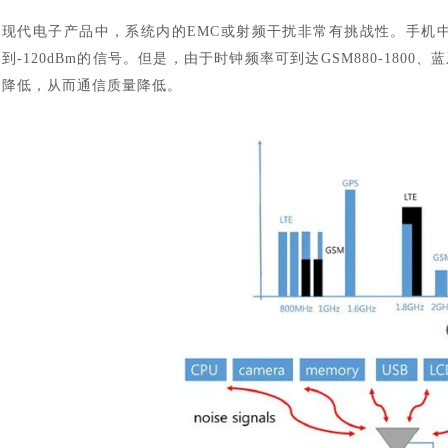
现代电子产品中，系统内的
EMC或射频干扰非常有挑战性。手机中
到-120dBm的信号。但是，由于时钟频率可到达GSM880-180
降低，从而通信质量降低。