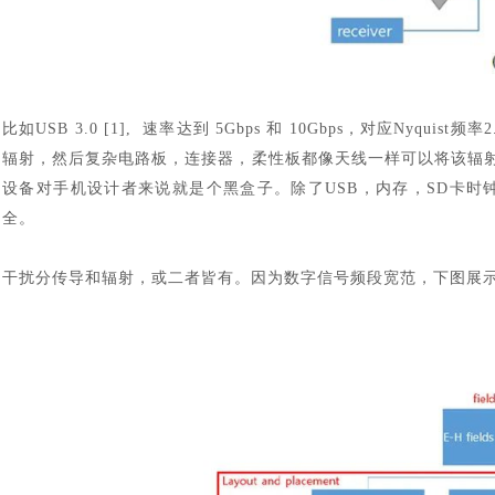
比如
USB 3.0 [1], 速率达到 5Gbps 和 10Gbps，对应Ny
辐射，然后复杂电路板，连接器，柔性板都像天线一样可以将该辐
设备对手机设计者来说就是个黑盒子。除了USB，内存，SD卡时钟
全。
干扰分传导和辐射，或二者皆有。因为数字信号频段宽范，下图展