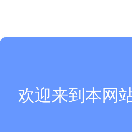
欢迎来到本网