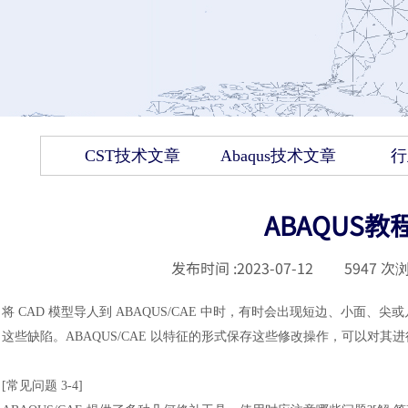
CST技术文章
Abaqus技术文章
行
ABAQUS
发布时间 :
2023-07-12
|
5947
次浏
将
CAD 模型导人到 ABAQUS/CAE 中时，有时会出现短边、小面、尖或几何缺
这些缺陷。ABAQUS/CAE 以特征的形式保存这些修改操作，可以对
[常见问题 3-4]