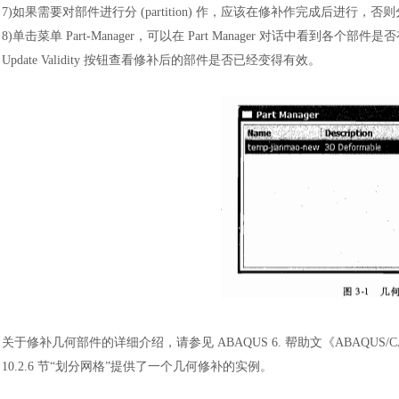
7)如果需要对部件进行分 (partition) 作，应该在修补作完成后进行，
8)单击菜单 Part-Manager，可以在 Part Manager 对话中看到各个部
Update Validity 按钮查看修补后的部件是否已经变得有效。
关于修补几何部件的详细介绍，请参见
ABAQUS 6. 帮助文《ABAQUS/CAE 
10.2.6 节“划分网格”提供了一个几何修补的实例。