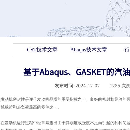
CST技术文章
Abaqus技术文章
行
基于Abaqus、GASKET
发布时间 :
2024-12-02
|
1285
次浏
发动机密封性是评价发动机品质的重要指标之一，良好的密封和足够的
械载荷和热负荷最高的零件之一。
在发动机运行过程中经常暴露出由于其刚度或强度不足而引起的种种问