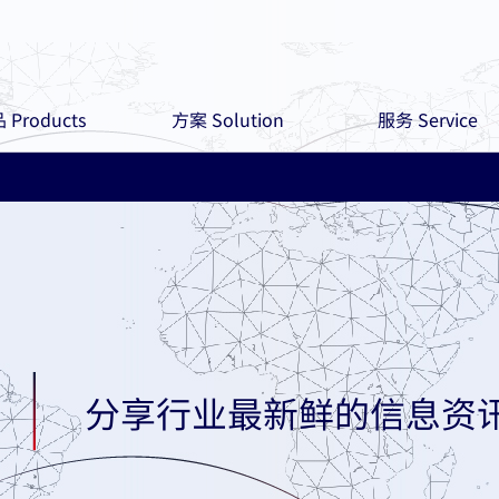
 Products
方案 Solution
服务 Service
分享行业最新鲜的信息资