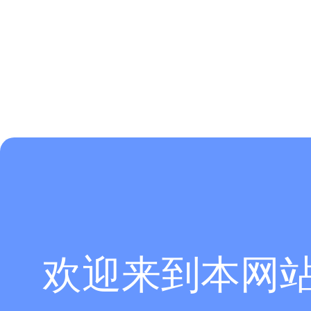
欢迎来到本网