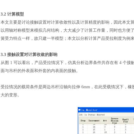
3.2 计算模型
本文主要是讨论接触设置对计算收敛性以及计算精度的影响，因此本文
以用轴对称模型来模拟几何结构，大大减少了计算工作量，同时也方便
簧受力特点一样，故只建一半模型；本文以分析计算产品受拉刚度为例
3.3 接触设置对计算收敛的影响
从图
1 可以看出，产品受拉情况下，仿真分析边界条件共存在有 4 个
面与吊杆的外表面和外套的内表面的接触。
受拉情况的载荷条件是两边吊杆沿轴向拉伸
6mm，在此受载情况下，
大的变形。