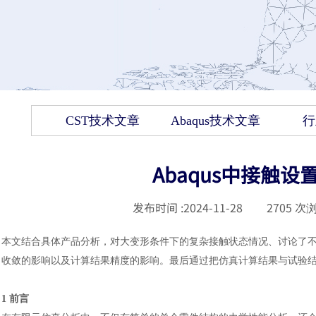
CST技术文章
Abaqus技术文章
行
Abaqus中接触
发布时间 :
2024-11-28
|
2705
次浏
本文结合具体产品分析，对大变形条件下的复杂接触状态情况、讨论了
收敛的影响以及计算结果精度的影响。最后通过把仿真计算结果与试验
1 前言