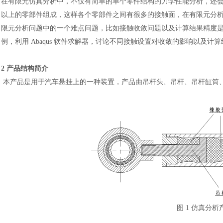
在有限元仿真分析中，不仅有简单的单个零件结构的力学性能分析，还
以上的零部件组成，这样各个零部件之间有很多的接触面，在有限元分
限元分析问题中的一个难点问题，比如接触收敛问题以及计算结果精度
例，利用
Abaqus 软件求解器，讨论不同接触设置对收敛的影响以及计
2 产品结构简介
本产品是用于汽车悬挂上的一种装置，产品由吊杆头、吊杆、吊杆缸筒
图
1 仿真分