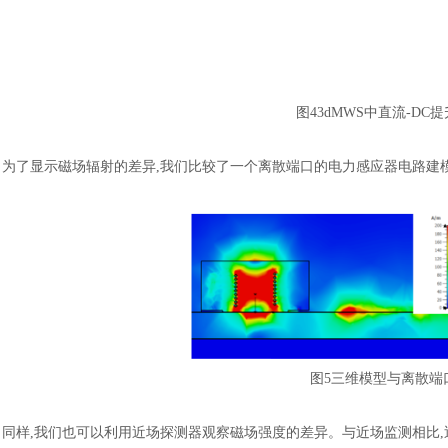
图
43dMWS中直流-D
为了显示磁场辐射的差异
,我们比较了一个离散端口的电力感应器电路建模
图
5三维模型与离散端
同样
,我们也可以利用近场探测器观察磁场强度的差异。与近场监测相比,