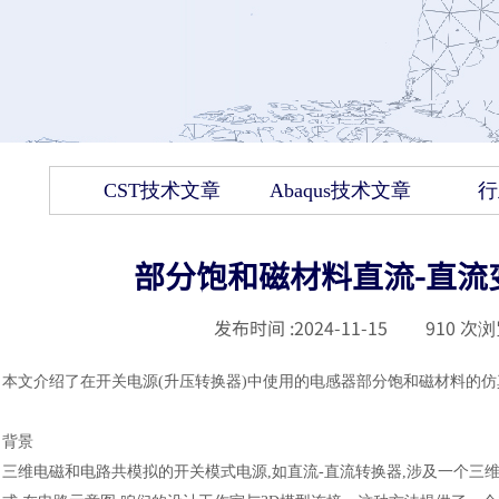
CST技术文章
Abaqus技术文章
行
部分饱和磁材料直流-直流
发布时间 :
2024-11-15
|
910
次浏
本文介绍了在开关电源
(升压转换器)中使用的电感器部分饱和磁材料的
背景
三维电磁和电路共模拟的开关模式电源
,如直流-直流转换器,涉及一个三维模