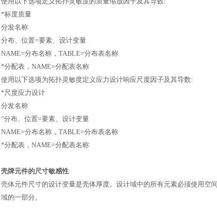
使用以下选项定义拓扑灵敏度的质量缩放因子及其导数
:
*标度质量
分发名称
分布、位置
=要素、设计变量
NAME=分布名称，TABLE=分布表名称
*分配表，NAME=分配表名称
使用以下选项为拓扑灵敏度定义应力设计响应尺度因子及其导数
:
*尺度应力设计
分发名称
“分布、位置=要素、设计变量
NAME=分布名称，TABLE=分布表名称
*分配表，NAME=分配表名称
壳牌元件的尺寸敏感性
壳体元件尺寸的设计变量是壳体厚度。设计域中的所有元素必须使用空
域的一部分。