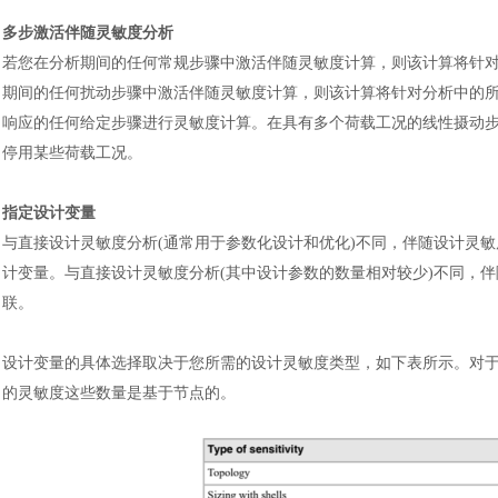
多步激活伴随灵敏度分析
若您在分析期间的任何常规步骤中激活伴随灵敏度计算，则该计算将针
期间的任何扰动步骤中激活伴随灵敏度计算，则该计算将针对分析中的
响应的任何给定步骤进行灵敏度计算。在具有多个荷载工况的线性摄动
停用某些荷载工况。
指定设计变量
与直接设计灵敏度分析
(通常用于参数化设计和优化)不同，伴随设计灵
计变量。与直接设计灵敏度分析(其中设计参数的数量相对较少)不同，
联。
设计变量的具体选择取决于您所需的设计灵敏度类型，如下表所示。对
的灵敏度这些数量是基于节点的。