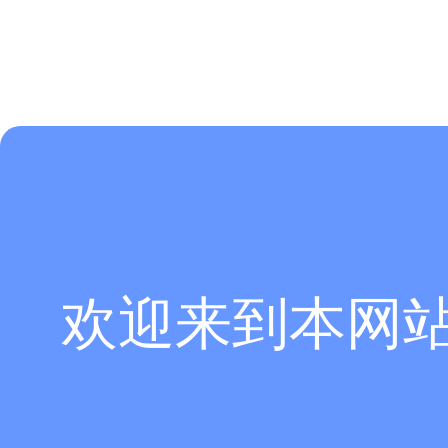
欢迎来到本网