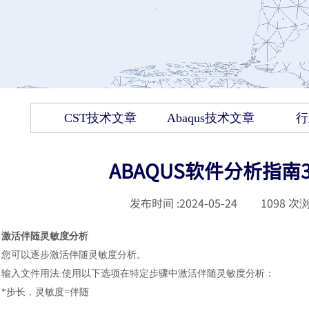
CST技术文章
Abaqus技术文章
行
ABAQUS软件分析指
发布时间 :
2024-05-24
|
1098
次浏
激活伴随灵敏度分析
您可以逐步激活伴随灵敏度分析。
输入文件用法
:使用以下选项在特定步骤中激活伴随灵敏度分析
：
*步长，灵敏度=伴随