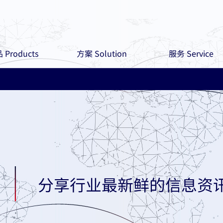
 Products
方案 Solution
服务 Service
分享行业最新鲜的信息资