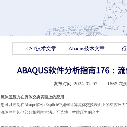
CST技术文章
Abaqus技术文章
行
ABAQUS软件分析指南176
发布时间 :
2024-02-02
|
1668
次浏
流体腔压力在流体交换表面上的应用
您可以控制在
Abaqus软件
/Explicit中如何计算流体交换表面上的
流体腔的其他部分相同的方法。可选地，空腔压力的合力