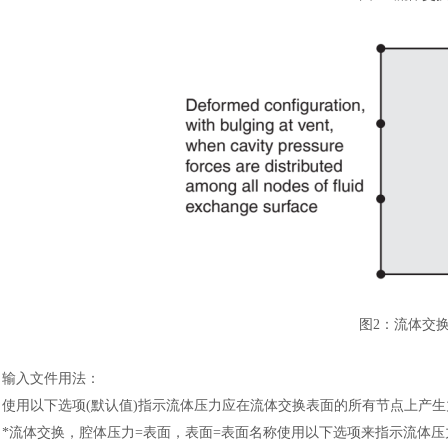
图
2
：
流体交
输入文件用法
：
使用以下选项
(默认值)指示流体压力应在流体交换表面的所有节点上产生
*流体交换，腔体压力=表面，表面=表面名称使用以下选项来指示流体