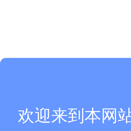
欢迎来到本网