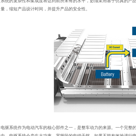
系统的复杂性和集成度将达到前所未有的水平，必须采用基于仿真的产
量，缩短产品设计时间，并提升产品的安全性。
电驱系统作为电动汽车的核心部件之一，是整车动力的来源。一个完整
中，电驱系统会产生大功率、宽频段的电磁干扰，如果不能有效地进行