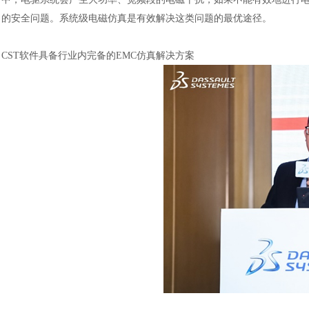
的安全问题。系统级电磁仿真是有效解决这类问题的最优途径。
CST软件具备行业内完备的EMC仿真解决方案