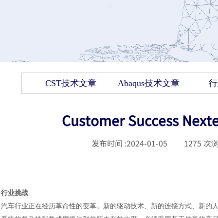
CST技术文章
Abaqus技术文章
行
Customer Success 
发布时间 :
2024-01-05
|
1275
次浏
行业挑战
汽车行业正在经历革命性的变革。新的驱动技术、新的连接方式、新的