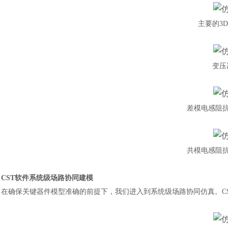
主要的
3
变压
差模电感阻
共模电感阻
CST软件系统级场路协同建模
在确保关键器件模型准确的前提下，我们进入到系统级场路协同仿真。