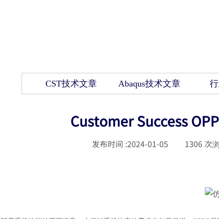
CST技术文章
Abaqus技术文章
行
Customer Succes
发布时间 :
2024-01-05
|
1306
次浏