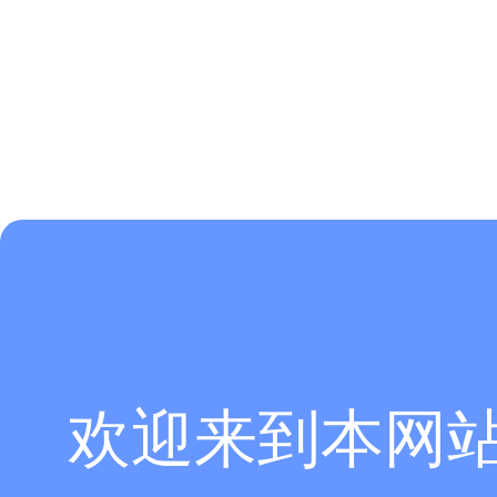
欢迎来到本网