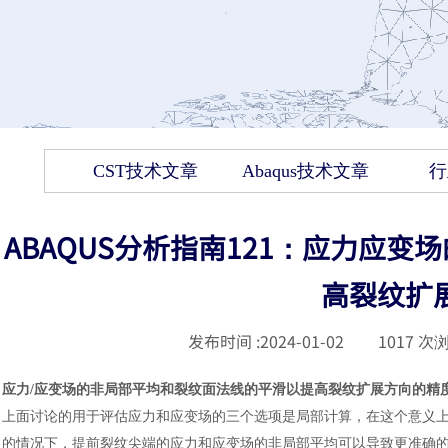
CST技术文章
Abaqus技术文章
行
ABAQUS分析指南121：应力应
高裂纹扩
发布时间 :
2024-01-02
|
1017
次浏
应力
/应变场的非局部平均和裂纹面法线的平滑以提高裂纹扩展方向的精
上面讨论的用于评估应力和应变场的三个选项是局部计算，在这个意义
的情况下，提前裂纹尖端的应力和应变场的非局部平均可以导致更准确