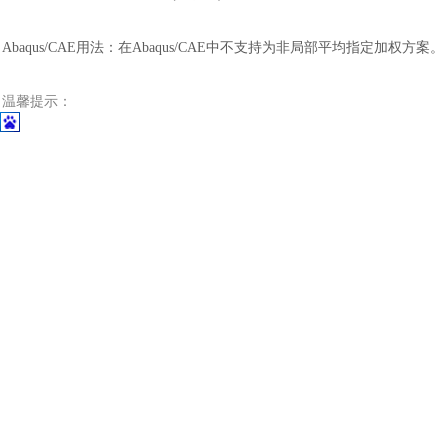
土木建筑
Abaqus/CAE用法
：
在
Abaqus/CAE中不支持为非局部平均指定加权方案。
温馨提示：
此文档为
达索
官方
英文文档
翻译，尽管我们已经尽力确保准确性，但在
服进行索取。