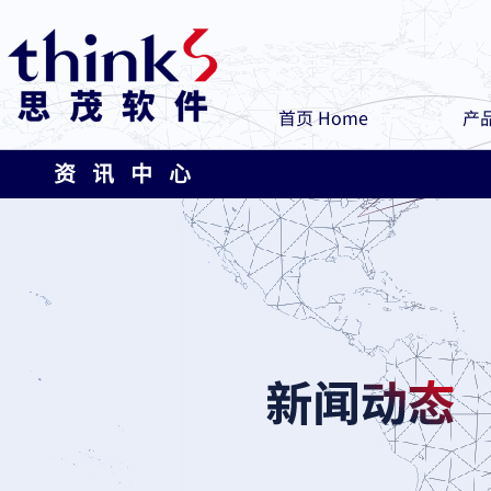
首页 Home
产品
资 讯 中 心