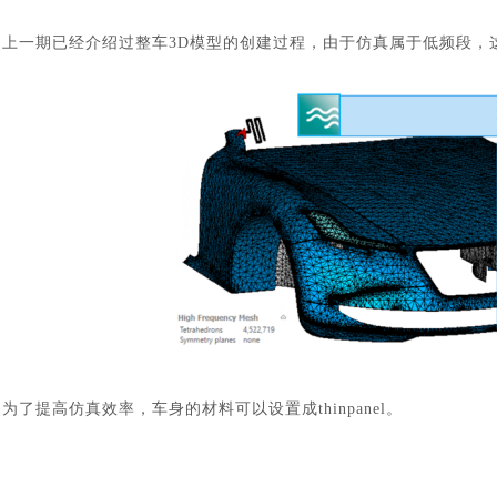
上一期已经介绍过整车
3D模型的创建过程，由于仿真属于低频段，这里
为了提高仿真效率，车身的材料可以设置成
thinpanel。