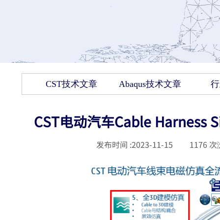
CST技术文章
Abaqus技术文章
行
CST电动汽车Cable Harnes
发布时间 :
2023-11-15
|
1176
次