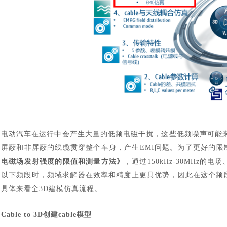
电动汽车在运行中会产生大量的低频电磁干扰，这些低频噪声可能
屏蔽和非屏蔽的线缆贯穿整个车身，产生EMI问题。为了更好的限
电磁场发射强度的限值和测量方法》
，通过
150kHz-30MHz
以下频段时，频域求解器在效率和精度上更具优势，因此在这个频段的
具体来看全3D建模仿真流程。
Cable to 3D创建cable模型