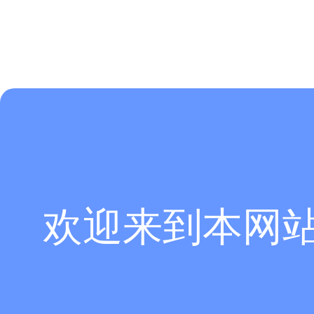
欢迎来到本网