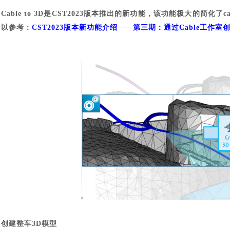
Cable to 3D是CST2023版本推出的新功能，该功能极大的简
以参考：
CST2023版本新功能介绍——第三期：通过Cable工作室创建
创建整车
3D模型