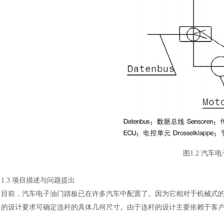
图
1.2 汽
1.3 项目描述与问题提出
目前，汽车电子油门踏板已在许多汽车中配置了。因为它相对于机械式
的设计要求可确定连杆的具体几何尺寸。由于连杆的设计主要依赖于客