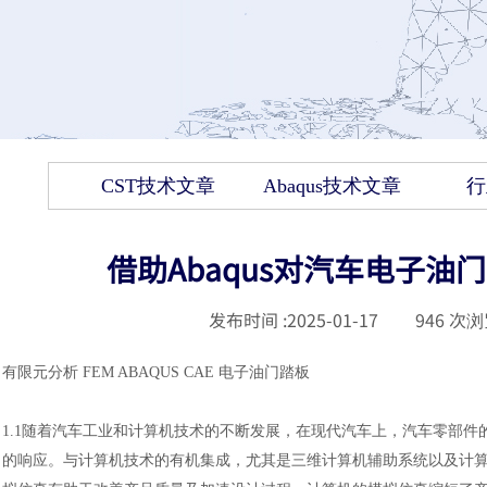
CST技术文章
Abaqus技术文章
行
借助Abaqus对汽车电子油
发布时间 :
2025-01-17
|
946
次浏
有限元分析
FEM ABAQUS CAE 电子油门踏板
1.1随着汽车工业和计算机技术的不断发展，在现代汽车上，汽车零部
的响应。与计算机技术的有机集成，尤其是三维计算机辅助系统以及计