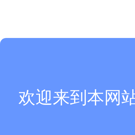
欢迎来到本网