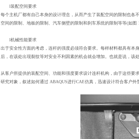
l
装配空间要求
每个主机厂都有自己本身的设计理念，从而产生了装配空间的限制也各
空间的限制、地板的限制、汽车侧壁的限制和刹车系统的限制等等
(如图
l
机械性能要求
出于安全性方面的考虑，连杆的强度必须符合要求。每样材料都具有本
后，在该处出现裂纹等对安全不利因素的机会就会增加。也就是说，该
从客户所提供的装配空间、功能和强度要求设计连杆机构，由于这些要
汽车交通
风能电源
研究对象，叙述如何通过
ABAQUS进行CAE仿真，迅速设计符合客户