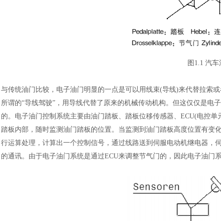
图
1.1 
与传统油门比较，电子油门明显的一点是可以用线束
(导线)来代替拉索
所谓的“导线驾驶”，用导线代替了原来的机械传动机构。但这仅仅是电
的。电子油门控制系统主要由油门踏板、踏板位移传感器、ECU(电控
踏板内部，随时监测油门踏板的位置。当监测到油门踏板高度位置有变
行运算处理，计算出一个控制信号，通过线路送到伺服电动机继电器，伺服
的通讯。由于电子油门系统是通过ECU来调整节气门的，因此电子油门系统