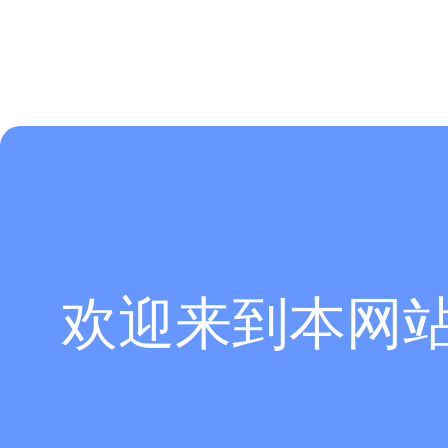
欢迎来到本网