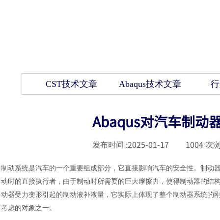
CST技术文章
Abaqus技术文章
行
Abaqus对汽车制
发布时间 :
2025-01-17
|
1004
次浏
制动系统是汽车的一个重要组成部分，它直接影响汽车的安全性。制动
动时的直接执行者，由于制动时所需要的巨大摩擦力，使得制动器的结
动器受力变形引起的制动液补液量，它实际上体现了整个制动器系统的
考虑的对象之一。